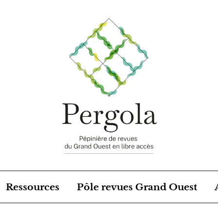
Ressources
Pôle revues Grand Ouest