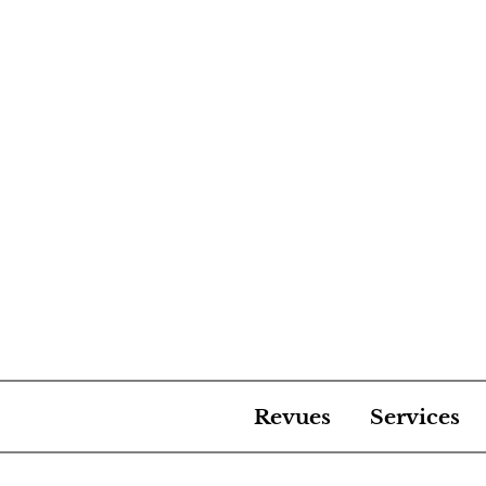
Revues
Services