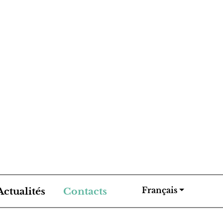
Actualités
Contacts
Français